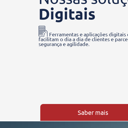
Digitais
Ferramentas e aplicações digitais
facilitam o dia a dia de clientes e parc
segurança e agilidade.
Saber mais