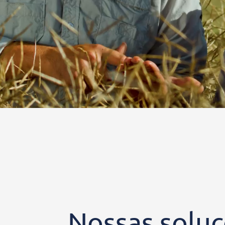
Nossas solu