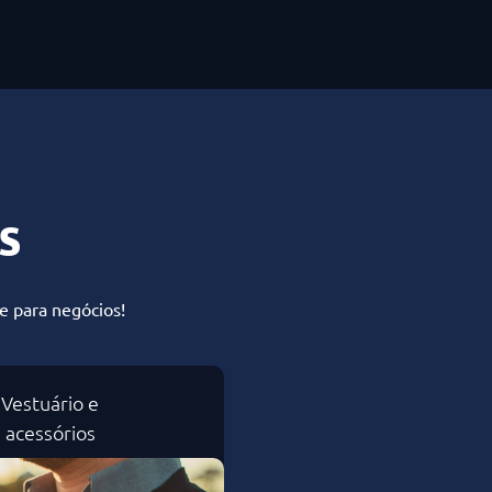
s
e para negócios!
Vestuário e
acessórios