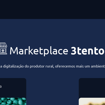
3tento
Marketplace
digitalização do produtor rural, oferecemos mais um ambient
a