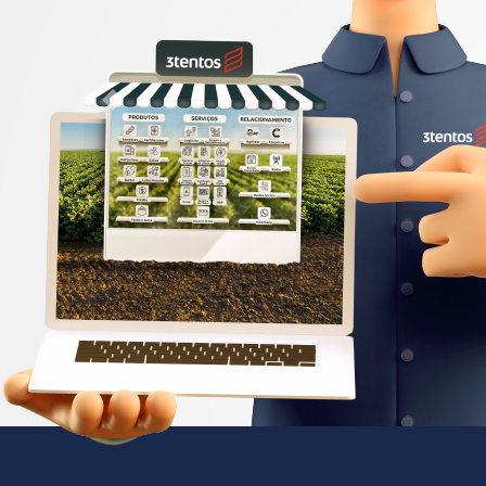
Anterior
Confira o relatório