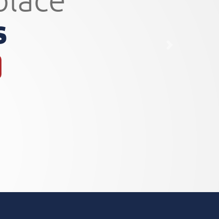
Próxima