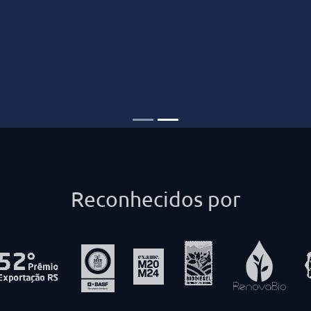
Reconhecidos por