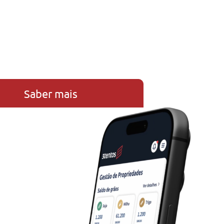
Saber mais