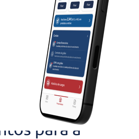
ntos para a