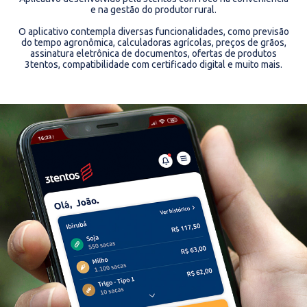
e na gestão do produtor rural.
O aplicativo contempla diversas funcionalidades, como previsão
do tempo agronômica, calculadoras agrícolas, preços de grãos,
assinatura eletrônica de documentos, ofertas de produtos
3tentos, compatibilidade com certificado digital e muito mais.