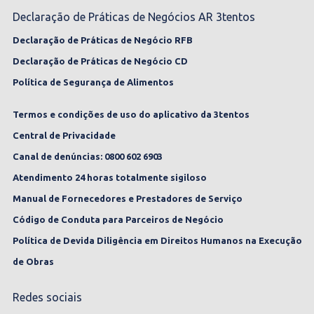
Declaração de Práticas de Negócios AR 3tentos
Declaração de Práticas de Negócio RFB
Declaração de Práticas de Negócio CD
Política de Segurança de Alimentos
Termos e condições de uso do aplicativo da 3tentos
Central de Privacidade
Canal de denúncias: 0800 602 6903
Atendimento 24 horas totalmente sigiloso
Manual de Fornecedores e Prestadores de Serviço
Código de Conduta para Parceiros de Negócio
Política de Devida Diligência em Direitos Humanos na Execução
de Obras
Redes sociais