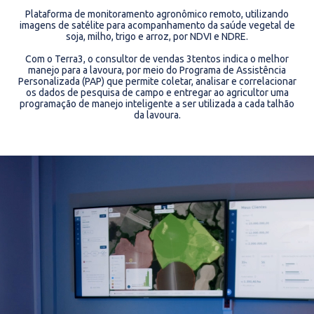
Plataforma de monitoramento agronômico remoto, utilizando
imagens de satélite para acompanhamento da saúde vegetal de
soja, milho, trigo e arroz, por NDVI e NDRE.
Com o Terra3, o consultor de vendas 3tentos indica o melhor
manejo para a lavoura, por meio do Programa de Assistência
Personalizada (PAP) que permite coletar, analisar e correlacionar
os dados de pesquisa de campo e entregar ao agricultor uma
programação de manejo inteligente a ser utilizada a cada talhão
da lavoura.