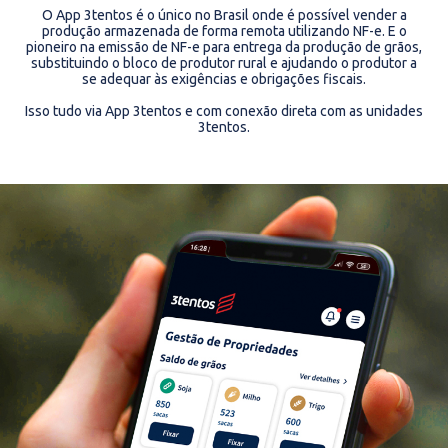
O App 3tentos é o único no Brasil onde é possível vender a
produção armazenada de forma remota utilizando NF-e. E o
pioneiro na emissão de NF-e para entrega da produção de grãos,
substituindo o bloco de produtor rural e ajudando o produtor a
se adequar às exigências e obrigações fiscais.
Isso tudo via App 3tentos e com conexão direta com as unidades
3tentos.