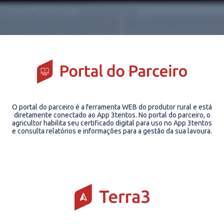
O portal do parceiro é a ferramenta WEB do produtor rural e está
diretamente conectado ao App 3tentos. No portal do parceiro, o
agricultor habilita seu certificado digital para uso no App 3tentos
e consulta relatórios e informações para a gestão da sua lavoura.