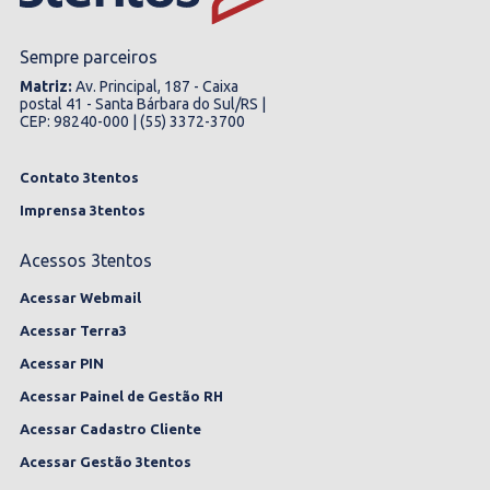
Sempre parceiros
Matriz:
Av. Principal, 187 - Caixa
postal 41 - Santa Bárbara do Sul/RS |
CEP: 98240-000 | (55) 3372-3700
Contato 3tentos
Imprensa 3tentos
Acessos 3tentos
Acessar Webmail
Acessar Terra3
Acessar PIN
Acessar Painel de Gestão RH
Acessar Cadastro Cliente
Acessar Gestão 3tentos