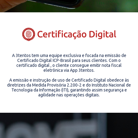
A 3tentos tem uma equipe exclusiva e focada na emissão de
Certificado Digital ICP-Brasil para seus clientes. Com o
certificado digital , o cliente consegue emitir nota fiscal
eletrônica via App 3tentos.
A emissão e instrução de uso de Certificado Digital obedece às
diretrizes da Medida Provisória 2.200-2 e do Instituto Nacional de
Tecnologia da Informação (ITI), garantindo assim segurança e
agilidade nas operações digitais.