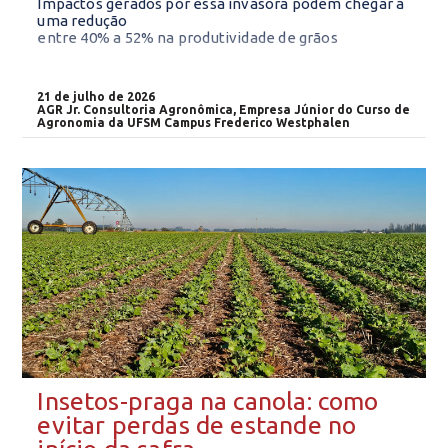
Impactos gerados por essa invasora podem chegar a
uma redução
entre 40% a 52% na produtividade de grãos
21 de julho de 2026
AGR Jr. Consultoria Agronômica, Empresa Júnior do Curso de
Agronomia da UFSM Campus Frederico Westphalen
Insetos-praga na canola: como
evitar perdas de estande no