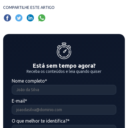
COMPARTILHE ESTE ARTIGO
Está sem tempo agora?
Receba os conteúdos e leia quando quiser
Nome completo
*
E-mail
*
O que melhor te identifica?
*