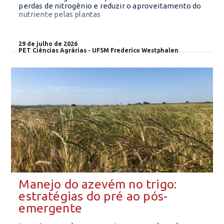
perdas de nitrogênio e reduzir o aproveitamento do
nutriente pelas plantas
29 de julho de 2026
PET Ciências Agrárias - UFSM Frederico Westphalen
Manejo do azevém no trigo:
estratégias do pré ao pós-
emergente