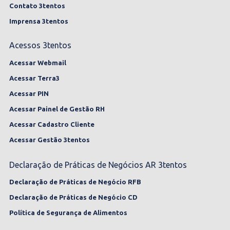
Contato 3tentos
Imprensa 3tentos
Acessos 3tentos
Acessar Webmail
Acessar Terra3
Acessar PIN
Acessar Painel de Gestão RH
Acessar Cadastro Cliente
Acessar Gestão 3tentos
Declaração de Práticas de Negócios AR 3tentos
Declaração de Práticas de Negócio RFB
Declaração de Práticas de Negócio CD
Política de Segurança de Alimentos