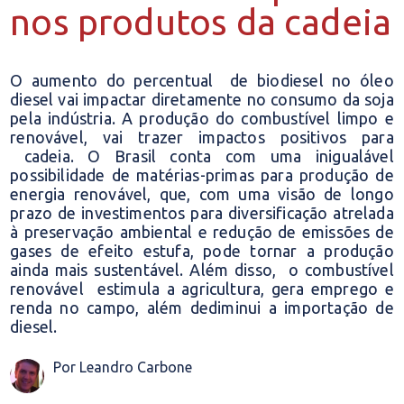
nos produtos da cadeia
O aumento do percentual de biodiesel no óleo
diesel vai impactar diretamente no consumo da soja
pela indústria. A produção do combustível limpo e
renovável, vai trazer impactos positivos para
cadeia. O Brasil conta com uma inigualável
possibilidade de matérias-primas para produção de
energia renovável, que, com uma visão de longo
prazo de investimentos para diversificação atrelada
à preservação ambiental e redução de emissões de
gases de efeito estufa, pode tornar a produção
ainda mais sustentável. Além disso, o combustível
renovável estimula a agricultura, gera emprego e
renda no campo, além dediminui a importação de
diesel.
Por Leandro Carbone