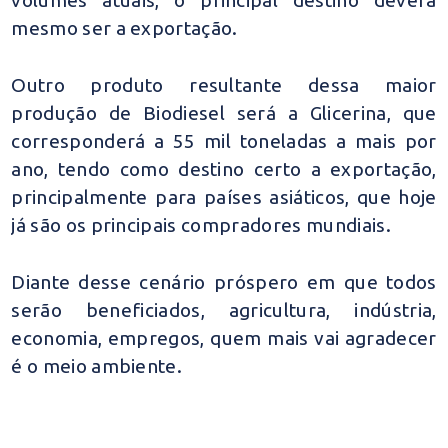
volumes atuais, o principal destino deverá
mesmo ser a exportação.
Outro produto resultante dessa maior
produção de Biodiesel será a Glicerina, que
corresponderá a 55 mil toneladas a mais por
ano, tendo como destino certo a exportação,
principalmente para países asiáticos, que hoje
já são os principais compradores mundiais.
Diante desse cenário próspero em que todos
serão beneficiados, agricultura, indústria,
economia, empregos, quem mais vai agradecer
é o meio ambiente.