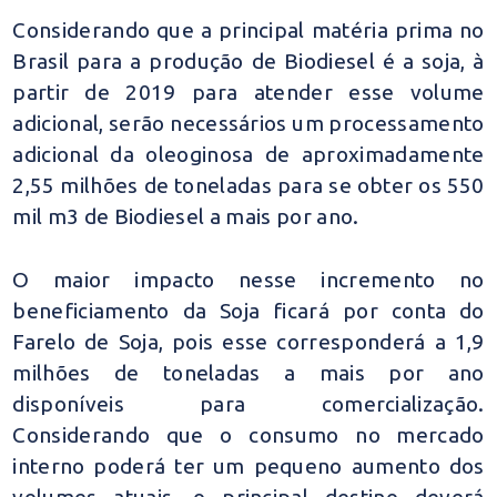
Considerando que a principal matéria prima no
Brasil para a produção de Biodiesel é a soja, à
partir de 2019 para atender esse volume
adicional, serão necessários um processamento
adicional da oleoginosa de aproximadamente
2,55 milhões de toneladas para se obter os 550
mil m3 de Biodiesel a mais por ano.
O maior impacto nesse incremento no
beneficiamento da Soja ficará por conta do
Farelo de Soja, pois esse corresponderá a 1,9
milhões de toneladas a mais por ano
disponíveis para comercialização.
Considerando que o consumo no mercado
interno poderá ter um pequeno aumento dos