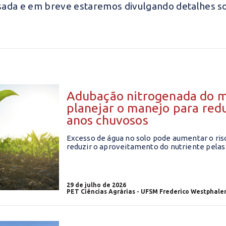
ada e em breve estaremos divulgando detalhes so
Adubação nitrogenada do m
planejar o manejo para red
anos chuvosos
Excesso de água no solo pode aumentar o ris
reduzir o aproveitamento do nutriente pelas
29 de julho de 2026
PET Ciências Agrárias - UFSM Frederico Westphale