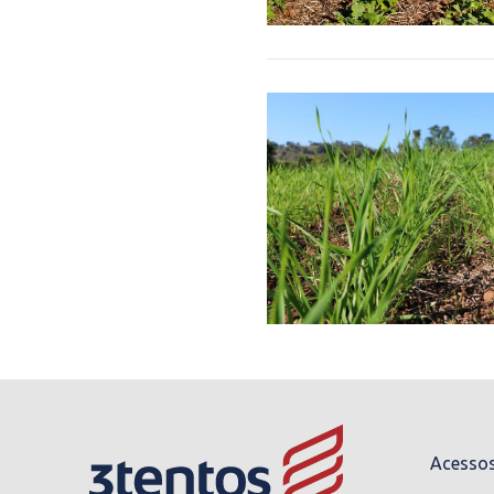
Acessos