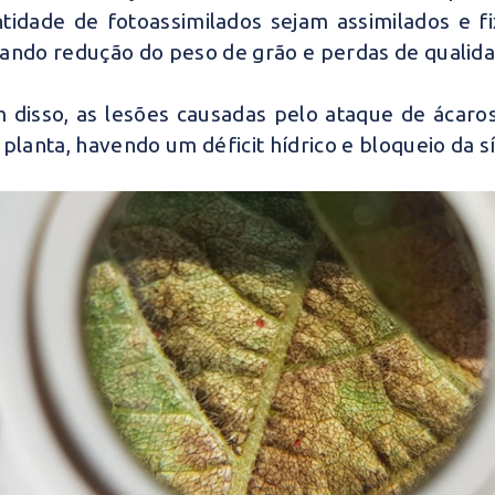
tidade de fotoassimilados sejam assimilados e 
ando redução do peso de grão e perdas de qualida
 disso, as lesões causadas pelo ataque de ácaro
 planta, havendo um déficit hídrico e bloqueio da 