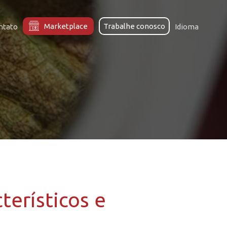
Marketplace
Trabalhe conosco
ntato
Idioma
terísticos e