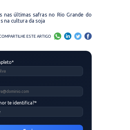
s nas últimas safras no Rio Grande do
s na cultura da soja
COMPARTILHE ESTE ARTIGO
pleto
*
or te identifica?
*