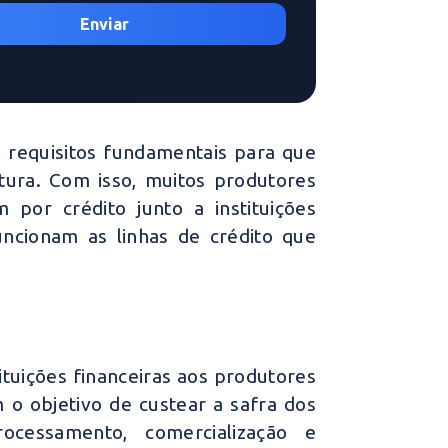
o requisitos fundamentais para que
ltura. Com isso, muitos produtores
 por crédito junto a instituições
uncionam as linhas de crédito que
tituições financeiras aos produtores
 o objetivo de custear a safra dos
ocessamento, comercialização e