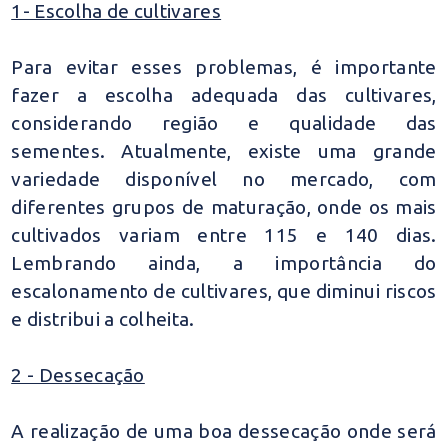
1- Escolha de cultivares
Para evitar esses problemas, é importante
fazer a escolha adequada das cultivares,
considerando região e qualidade das
sementes. Atualmente, existe uma grande
variedade disponível no mercado, com
diferentes grupos de maturação, onde os mais
cultivados variam entre 115 e 140 dias.
Lembrando ainda, a importância do
escalonamento de cultivares, que diminui riscos
e distribui a colheita.
2 - Dessecação
A realização de uma boa dessecação onde será