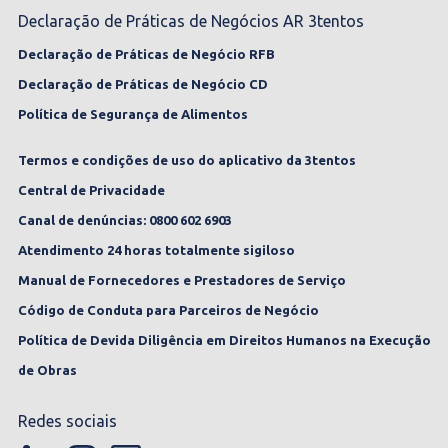
Declaração de Práticas de Negócios AR 3tentos
Declaração de Práticas de Negócio RFB
Declaração de Práticas de Negócio CD
Política de Segurança de Alimentos
Termos e condições de uso do aplicativo da 3tentos
Central de Privacidade
Canal de denúncias: 0800 602 6903
Atendimento 24 horas totalmente sigiloso
Manual de Fornecedores e Prestadores de Serviço
Código de Conduta para Parceiros de Negócio
Política de Devida Diligência em Direitos Humanos na Execução
de Obras
Redes sociais