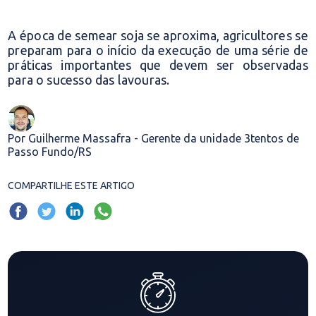
A época de semear soja se aproxima, agricultores se
preparam para o início da execução de uma série de
práticas importantes que devem ser observadas
para o sucesso das lavouras.
Por Guilherme Massafra - Gerente da unidade 3tentos de
Passo Fundo/RS
COMPARTILHE ESTE ARTIGO