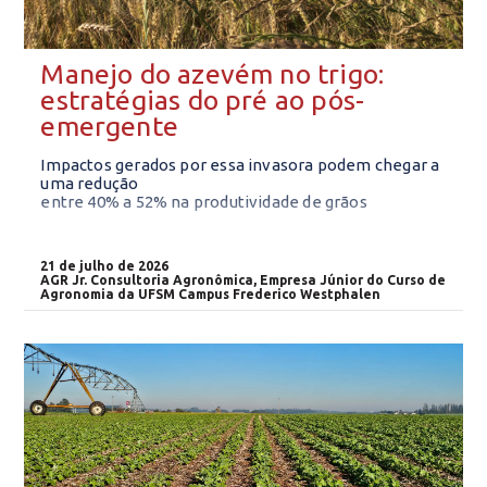
Manejo do azevém no trigo:
estratégias do pré ao pós-
emergente
Impactos gerados por essa invasora podem chegar a
uma redução
entre 40% a 52% na produtividade de grãos
21 de julho de 2026
AGR Jr. Consultoria Agronômica, Empresa Júnior do Curso de
Agronomia da UFSM Campus Frederico Westphalen