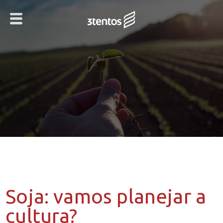
Soja: vamos planejar a
cultura?