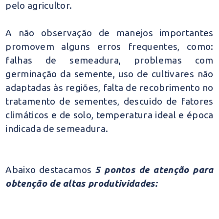
pelo agricultor.
A não observação de manejos importantes
promovem alguns erros frequentes, como:
falhas de semeadura, problemas com
germinação da semente, uso de cultivares não
adaptadas às regiões, falta de recobrimento no
tratamento de sementes, descuido de fatores
climáticos e de solo, temperatura ideal e época
indicada de semeadura.
Abaixo destacamos
5 pontos de atenção para
obtenção de altas produtividades: