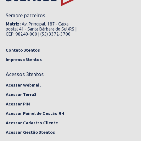
Sempre parceiros
Matriz:
Av. Principal, 187 - Caixa
postal 41 - Santa Bárbara do Sul/RS |
CEP: 98240-000 | (55) 3372-3700
Contato 3tentos
Imprensa 3tentos
Acessos 3tentos
Acessar Webmail
Acessar Terra3
Acessar PIN
Acessar Painel de Gestão RH
Acessar Cadastro Cliente
Acessar Gestão 3tentos