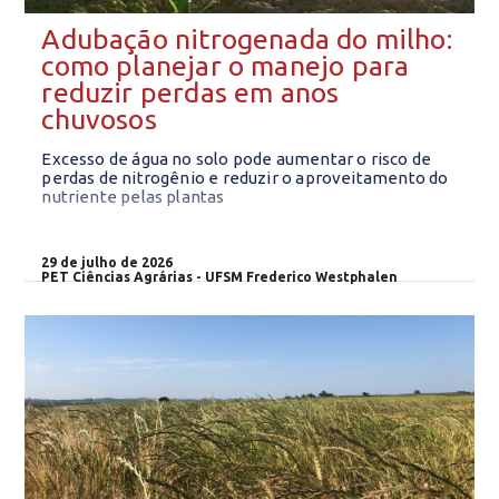
Adubação nitrogenada do milho:
como planejar o manejo para
reduzir perdas em anos
chuvosos
Excesso de água no solo pode aumentar o risco de
perdas de nitrogênio e reduzir o aproveitamento do
nutriente pelas plantas
29 de julho de 2026
PET Ciências Agrárias - UFSM Frederico Westphalen