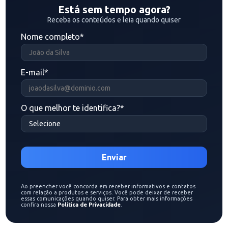
Está sem tempo agora?
Receba os conteúdos e leia quando quiser
Nome completo
*
E-mail
*
O que melhor te identifica?
*
Ao preencher você concorda em receber informativos e contatos
com relação a produtos e serviços. Você pode deixar de receber
essas comunicações quando quiser. Para obter mais informações
confira nossa
Política de Privacidade
.