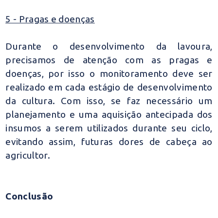
5 - Pragas e doenças
Durante o desenvolvimento da lavoura,
precisamos de atenção com as pragas e
doenças, por isso o monitoramento deve ser
realizado em cada estágio de desenvolvimento
da cultura. Com isso, se faz necessário um
planejamento e uma aquisição antecipada dos
insumos a serem utilizados durante seu ciclo,
evitando assim, futuras dores de cabeça ao
agricultor.
Conclusão