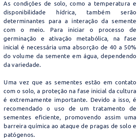
As condições de solo, como a temperatura e
disponibilidade hídrica, também serão
determinantes para a interação da semente
com o meio. Para iniciar o processo de
germinação e ativação metabólica, na fase
inicial é necessária uma absorção de 40 a 50%
do volume da semente em água, dependendo
da variedade.
Uma vez que as sementes estão em contato
com o solo, a proteção na fase inicial da cultura
é extremamente importante. Devido a isso, é
recomendado o uso de um tratamento de
sementes eficiente, promovendo assim uma
barreira química ao ataque de pragas de solo e
patógenos.