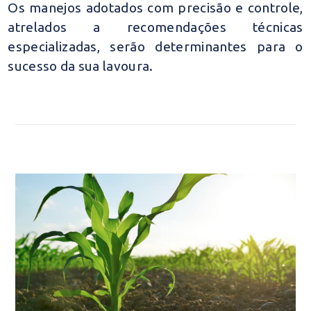
Os manejos adotados com precisão e controle,
atrelados a recomendações técnicas
especializadas, serão determinantes para o
sucesso da sua lavoura.