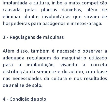
implantada a cultura, inibe a mato competição
causada pelas plantas daninhas, além de
eliminar plantas involuntárias que sirvam de
hospedeiras para patógenos e insetos-praga.
3 - Regulagens de máquinas
Além disso, também é necessário observar a
adequada regulagem do maquinário utilizado
para a implantação, visando a correta
distribuição da semente e do adubo, com base
nas necessidades da cultura e nos resultados
da análise de solo.
4 - Condição de solo