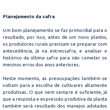
Planejamento da safra
Um bom planejamento se faz primordial para o
resultado, por isso, antes de um novo plantio,
os produtores rurais precisam se preparar com
antecedência, já na entressafra, e analisar o
histórico da última safra para não cometer os
mesmos erros dos anos anteriores.
Neste momento, as preocupações também se
voltam para a escolha de cultivares altamente
produtivas. O que nem sempre é suficiente, já
que a resposta e expressão produtiva da planta
também será resultado dos manejos adotados