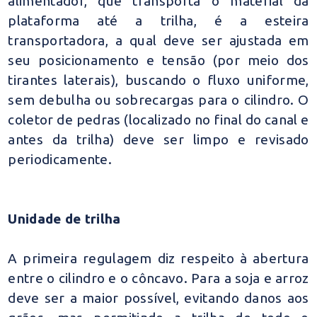
alimentador, que transporta o material da
plataforma até a trilha, é a esteira
transportadora, a qual deve ser ajustada em
seu posicionamento e tensão (por meio dos
tirantes laterais), buscando o fluxo uniforme,
sem debulha ou sobrecargas para o cilindro. O
coletor de pedras (localizado no final do canal e
antes da trilha) deve ser limpo e revisado
periodicamente.
Unidade de trilha
A primeira regulagem diz respeito à abertura
entre o cilindro e o côncavo. Para a soja e arroz
deve ser a maior possível, evitando danos aos