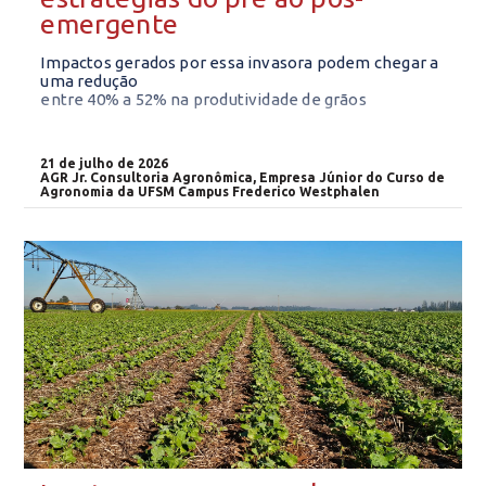
emergente
Impactos gerados por essa invasora podem chegar a
uma redução
entre 40% a 52% na produtividade de grãos
21 de julho de 2026
AGR Jr. Consultoria Agronômica, Empresa Júnior do Curso de
Agronomia da UFSM Campus Frederico Westphalen