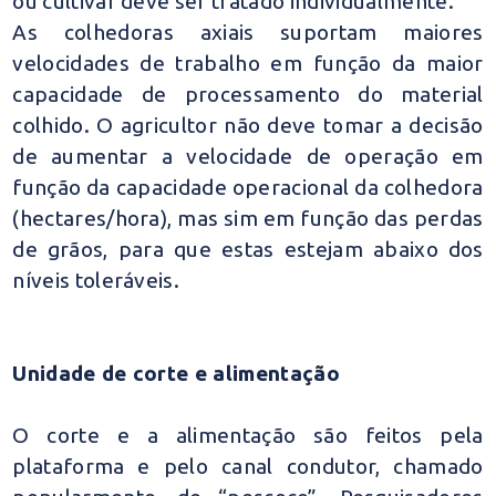
ou cultivar deve ser tratado individualmente.
As colhedoras axiais suportam maiores
velocidades de trabalho em função da maior
capacidade de processamento do material
colhido. O agricultor não deve tomar a decisão
de aumentar a velocidade de operação em
função da capacidade operacional da colhedora
(hectares/hora), mas sim em função das perdas
de grãos, para que estas estejam abaixo dos
níveis toleráveis.
Unidade de corte e alimentação
O corte e a alimentação são feitos pela
plataforma e pelo canal condutor, chamado