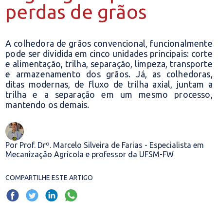
perdas de grãos
A colhedora de grãos convencional, funcionalmente
pode ser dividida em cinco unidades principais: corte
e alimentação, trilha, separação, limpeza, transporte
e armazenamento dos grãos. Já, as colhedoras,
ditas modernas, de fluxo de trilha axial, juntam a
trilha e a separação em um mesmo processo,
mantendo os demais.
Por Prof. Drº. Marcelo Silveira de Farias - Especialista em
Mecanização Agrícola e professor da UFSM-FW
COMPARTILHE ESTE ARTIGO