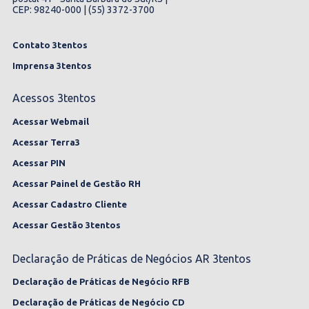
CEP: 98240-000 | (55) 3372-3700
Contato 3tentos
Imprensa 3tentos
Acessos 3tentos
Acessar Webmail
Acessar Terra3
Acessar PIN
Acessar Painel de Gestão RH
Acessar Cadastro Cliente
Acessar Gestão 3tentos
Declaração de Práticas de Negócios AR 3tentos
Declaração de Práticas de Negócio RFB
Declaração de Práticas de Negócio CD