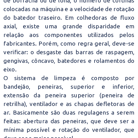
de borracha ou de lona, o número de cortinas
colocadas na máquina e a velocidade de rotação
do batedor traseiro. Em colhedoras de fluxo
axial, existe uma grande disparidade em
relação aos componentes utilizados pelos
fabricantes. Porém, como regra geral, deve-se
verificar: o desgaste das barras de raspagem,
gengivas, côncavo, batedores e rolamentos do
eixo.
O sistema de limpeza é composto por
bandejão, peneiras, superior e inferior,
extensão da peneira superior (peneira de
retrilha), ventilador e as chapas defletoras de
ar. Basicamente são duas regulagens a serem
feitas: abertura das peneiras, que deve ser a
mínima possível e rotação do ventilador, que