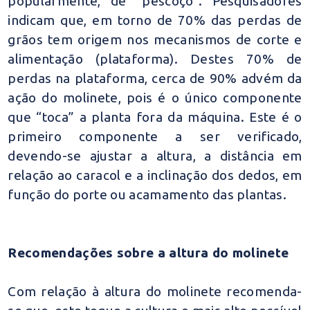
popularmente, de “pescoço”. Pesquisadores
indicam que, em torno de 70% das perdas de
grãos tem origem nos mecanismos de corte e
alimentação (plataforma). Destes 70% de
perdas na plataforma, cerca de 90% advém da
ação do molinete, pois é o único componente
que “toca” a planta fora da máquina. Este é o
primeiro componente a ser verificado,
devendo-se ajustar a altura, a distância em
relação ao caracol e a inclinação dos dedos, em
função do porte ou acamamento das plantas.
Recomendações sobre a altura do molinete
Com relação à altura do molinete recomenda-