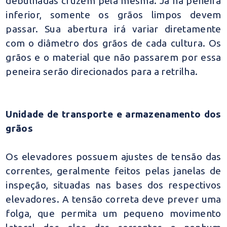
debulhadas cruzem pela mesma. Já na peneira
inferior, somente os grãos limpos devem
passar. Sua abertura irá variar diretamente
com o diâmetro dos grãos de cada cultura. Os
grãos e o material que não passarem por essa
peneira serão direcionados para a retrilha.
Unidade de transporte e armazenamento dos
grãos
Os elevadores possuem ajustes de tensão das
correntes, geralmente feitos pelas janelas de
inspeção, situadas nas bases dos respectivos
elevadores. A tensão correta deve prever uma
folga, que permita um pequeno movimento