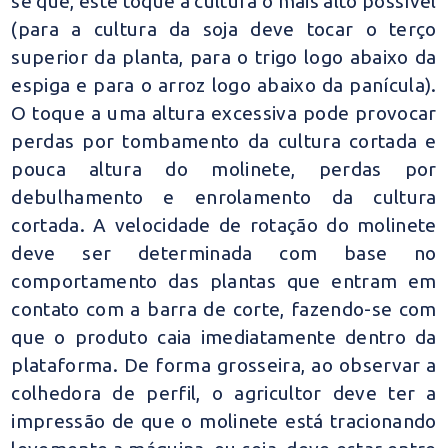
se que, este toque a cultura o mais alto possível
(para a cultura da soja deve tocar o terço
superior da planta, para o trigo logo abaixo da
espiga e para o arroz logo abaixo da panícula).
O toque a uma altura excessiva pode provocar
perdas por tombamento da cultura cortada e
pouca altura do molinete, perdas por
debulhamento e enrolamento da cultura
cortada. A velocidade de rotação do molinete
deve ser determinada com base no
comportamento das plantas que entram em
contato com a barra de corte, fazendo-se com
que o produto caia imediatamente dentro da
plataforma. De forma grosseira, ao observar a
colhedora de perfil, o agricultor deve ter a
impressão de que o molinete está tracionando