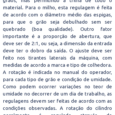
grãos, mas permitindo a trilha de todo o
material. Para o milho, esta regulagem é feita
de acordo com o diâmetro médio das espigas,
para que o grão seja debulhado sem ser
quebrado (boa qualidade). Outro fator
importante é a proporção de abertura, que
deve ser de 2:1, ou seja, a dimensão da entrada
deve ter o dobro da saída. O ajuste deve ser
feito nos tirantes laterais da máquina, com
medidas de acordo a marca e tipo de colhedora.
A rotação é indicada no manual do operador,
para cada tipo de grão e condição de umidade.
Como podem ocorrer variações no teor de
umidade no decorrer de um dia de trabalho, as
regulagens devem ser feitas de acordo com as
condições observadas. A rotação do cilindro