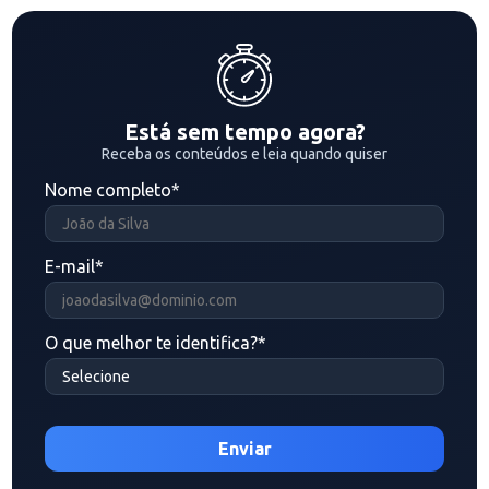
Está sem tempo agora?
Receba os conteúdos e leia quando quiser
Nome completo
*
E-mail
*
O que melhor te identifica?
*