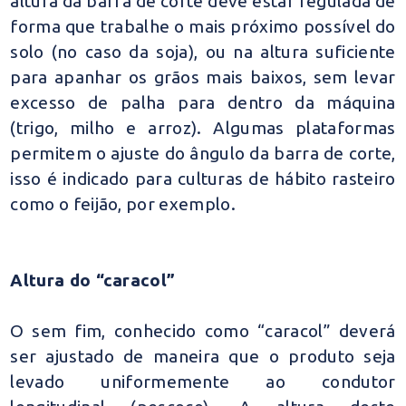
altura da barra de corte deve estar regulada de
forma que trabalhe o mais próximo possível do
solo (no caso da soja), ou na altura suficiente
para apanhar os grãos mais baixos, sem levar
excesso de palha para dentro da máquina
(trigo, milho e arroz). Algumas plataformas
permitem o ajuste do ângulo da barra de corte,
isso é indicado para culturas de hábito rasteiro
como o feijão, por exemplo.
Altura do “caracol”
O sem fim, conhecido como “caracol” deverá
ser ajustado de maneira que o produto seja
levado uniformemente ao condutor