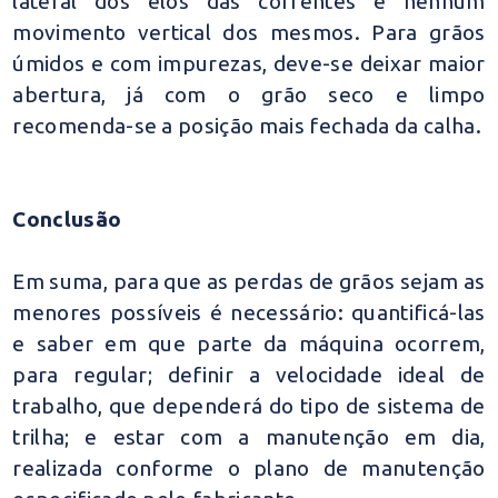
lateral dos elos das correntes e nenhum
movimento vertical dos mesmos. Para grãos
úmidos e com impurezas, deve-se deixar maior
abertura, já com o grão seco e limpo
recomenda-se a posição mais fechada da calha.
Conclusão
Em suma, para que as perdas de grãos sejam as
menores possíveis é necessário: quantificá-las
e saber em que parte da máquina ocorrem,
para regular; definir a velocidade ideal de
trabalho, que dependerá do tipo de sistema de
trilha; e estar com a manutenção em dia,
realizada conforme o plano de manutenção