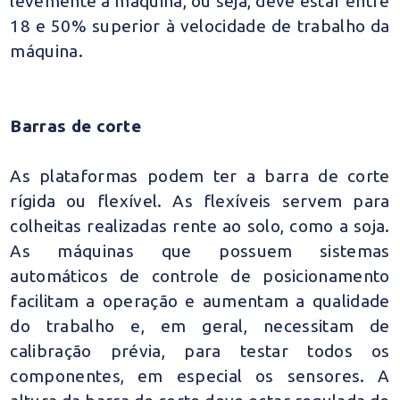
levemente a máquina, ou seja, deve estar entre
18 e 50% superior à velocidade de trabalho da
máquina.
Barras de corte
As plataformas podem ter a barra de corte
rígida ou flexível. As flexíveis servem para
colheitas realizadas rente ao solo, como a soja.
As máquinas que possuem sistemas
automáticos de controle de posicionamento
facilitam a operação e aumentam a qualidade
do trabalho e, em geral, necessitam de
calibração prévia, para testar todos os
componentes, em especial os sensores. A