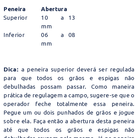
Peneira
Abertura
Superior
10 a 13
mm
Inferior
06 a 08
mm
Dica:
a peneira superior deverá ser regulada
para que todos os grãos e espigas não
debulhadas possam passar. Como maneira
prática de regulagem a campo, sugere-se que o
operador feche totalmente essa peneira.
Pegue um ou dois punhados de grãos e jogue
sobre ela. Faça então a abertura desta peneira
até que todos os grãos e espigas não