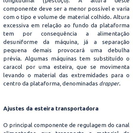
longitudinal (pescoço). A altura deste
componente deve ser a menor possível e varia
com o tipo e volume de material colhido. Altura
excessiva em relação ao fundo da plataforma
tem por consequência a alimentação
desuniforme da máquina, já a separação
pequena demais provocará uma debulha
prévia. Algumas máquinas tem substituído o
caracol por uma esteira, que se movimenta
levando o material das extremidades para o
centro da plataforma, denominadas
drapper
.
Ajustes da esteira transportadora
O principal componente de regulagem do canal