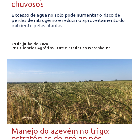
chuvosos
Excesso de água no solo pode aumentar o risco de
perdas de nitrogênio e reduzir o aproveitamento do
nutriente pelas plantas
29 de julho de 2026
PET Ciências Agrárias - UFSM Frederico Westphalen
Manejo do azevém no trigo:
estratégias do pré ao pós-