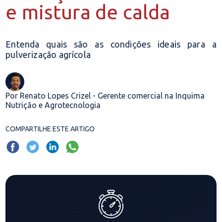
e mistura de calda
Entenda quais são as condições ideais para a
pulverização agrícola
Por Renato Lopes Crizel - Gerente comercial na Inquima
Nutrição e Agrotecnologia
COMPARTILHE ESTE ARTIGO