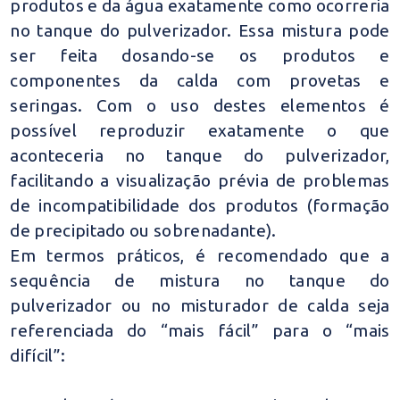
produtos e da água exatamente como ocorreria
no tanque do pulverizador. Essa mistura pode
ser feita dosando-se os produtos e
componentes da calda com provetas e
seringas. Com o uso destes elementos é
possível reproduzir exatamente o que
aconteceria no tanque do pulverizador,
facilitando a visualização prévia de problemas
de incompatibilidade dos produtos (formação
de precipitado ou sobrenadante).
Em termos práticos, é recomendado que a
sequência de mistura no tanque do
pulverizador ou no misturador de calda seja
referenciada do “mais fácil” para o “mais
difícil”: