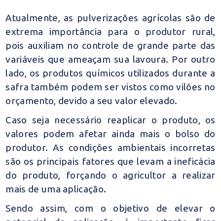
Atualmente, as pulverizações agrícolas são de
extrema importância para o produtor rural,
pois auxiliam no controle de grande parte das
variáveis que ameaçam sua lavoura. Por outro
lado, os produtos químicos utilizados durante a
safra também podem ser vistos como vilões no
orçamento, devido a seu valor elevado.
Caso seja necessário reaplicar o produto, os
valores podem afetar ainda mais o bolso do
produtor. As condições ambientais incorretas
são os principais fatores que levam a ineficácia
do produto, forçando o agricultor a realizar
mais de uma aplicação.
Sendo assim, com o objetivo de elevar o