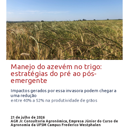
Manejo do azevém no trigo:
estratégias do pré ao pós-
emergente
Impactos gerados por essa invasora podem chegar a
uma redução
entre 40% a 52% na produtividade de grãos
21 de julho de 2026
AGR Jr. Consultoria Agronômica, Empresa Júnior do Curso de
Agronomia da UFSM Campus Frederico Westphalen