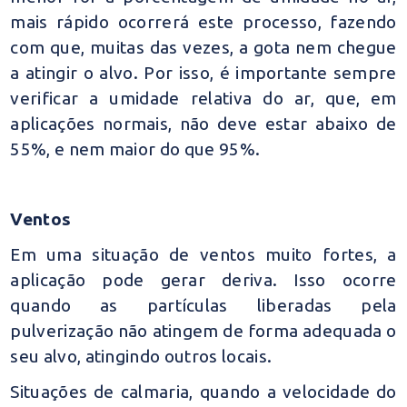
mais rápido ocorrerá este processo, fazendo
com que, muitas das vezes, a gota nem chegue
a atingir o alvo. Por isso, é importante sempre
verificar a umidade relativa do ar, que, em
aplicações normais, não deve estar abaixo de
55%, e nem maior do que 95%.
Ventos
Em uma situação de ventos muito fortes, a
aplicação pode gerar deriva. Isso ocorre
quando as partículas liberadas pela
pulverização não atingem de forma adequada o
seu alvo, atingindo outros locais.
Situações de calmaria, quando a velocidade do