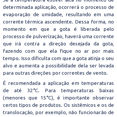
determinada aplicação, ocorrerá o processo de
evaporação de umidade, resultando em uma
corrente térmica ascendente. Dessa forma, no
momento em que a gota é liberada pelo
processo de pulverização, haverá uma corrente
que irá contra a direção desejada da gota,
fazendo com que ela fique no ar por mais
tempo. Isso dificulta com que a gota atinja o seu
alvo e aumenta a possibilidade dela ser levada
para outras direções por correntes de vento.
É recomendada a aplicação em temperaturas
de até 32°C. Para temperaturas baixas
(menores que 15°C), é importante observar
certos tipos de produtos. Os sistêmicos e os de
translocação, por exemplo, não funcionarão de