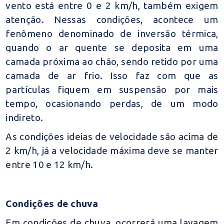
vento está entre 0 e 2 km/h, também exigem
atenção. Nessas condições, acontece um
fenômeno denominado de inversão térmica,
quando o ar quente se deposita em uma
camada próxima ao chão, sendo retido por uma
camada de ar frio. Isso faz com que as
partículas fiquem em suspensão por mais
tempo, ocasionando perdas, de um modo
indireto.
As condições ideias de velocidade são acima de
2 km/h, já a velocidade máxima deve se manter
entre 10 e 12 km/h.
Condições de chuva
Em condições de chuva, ocorrerá uma lavagem