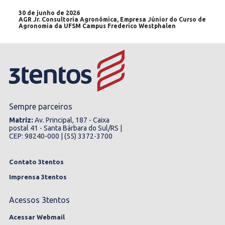
30 de junho de 2026
AGR Jr. Consultoria Agronômica, Empresa Júnior do Curso de
Agronomia da UFSM Campus Frederico Westphalen
Sempre parceiros
Matriz:
Av. Principal, 187 - Caixa
postal 41 - Santa Bárbara do Sul/RS |
CEP: 98240-000 | (55) 3372-3700
Contato 3tentos
Imprensa 3tentos
Acessos 3tentos
Acessar Webmail