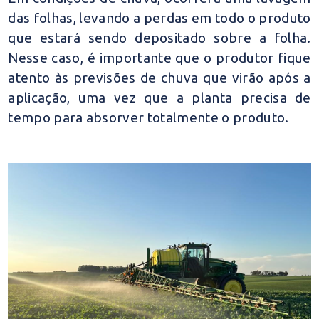
das folhas, levando a perdas em todo o produto
que estará sendo depositado sobre a folha.
Nesse caso, é importante que o produtor fique
atento às previsões de chuva que virão após a
aplicação, uma vez que a planta precisa de
tempo para absorver totalmente o produto.