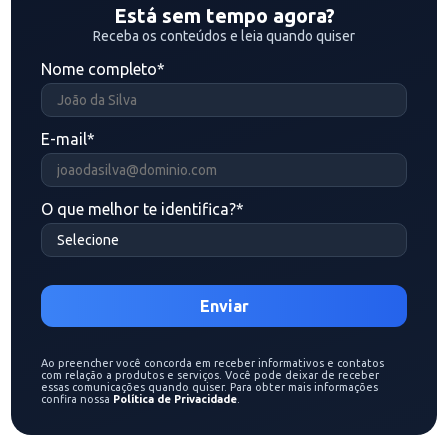
Está sem tempo agora?
Receba os conteúdos e leia quando quiser
Nome completo
*
E-mail
*
O que melhor te identifica?
*
Ao preencher você concorda em receber informativos e contatos
com relação a produtos e serviços. Você pode deixar de receber
essas comunicações quando quiser. Para obter mais informações
confira nossa
Política de Privacidade
.