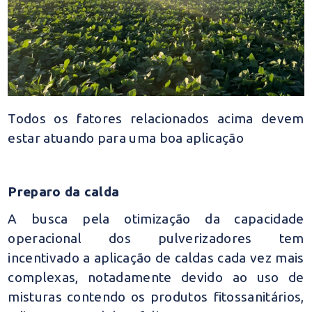
Todos os fatores relacionados acima devem
estar atuando para uma boa aplicação
Preparo da calda
A busca pela otimização da capacidade
operacional dos pulverizadores tem
incentivado a aplicação de caldas cada vez mais
complexas, notadamente devido ao uso de
misturas contendo os produtos fitossanitários,