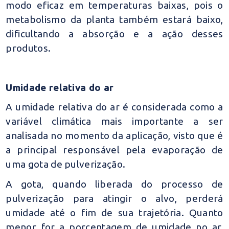
modo eficaz em temperaturas baixas, pois o
metabolismo da planta também estará baixo,
dificultando a absorção e a ação desses
produtos.
Umidade relativa do ar
A umidade relativa do ar é considerada como a
variável climática mais importante a ser
analisada no momento da aplicação, visto que é
a principal responsável pela evaporação de
uma gota de pulverização.
A gota, quando liberada do processo de
pulverização para atingir o alvo, perderá
umidade até o fim de sua trajetória. Quanto
menor for a porcentagem de umidade no ar,