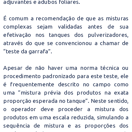
adjuvantes e adubos foliares.
É comum a recomendação de que as misturas
complexas sejam validadas antes de sua
efetivação nos tanques dos pulverizadores,
através do que se convencionou a chamar de
“teste da garrafa”.
Apesar de não haver uma norma técnica ou
procedimento padronizado para este teste, ele
é frequentemente descrito no campo como
uma “mistura prévia dos produtos na exata
proporção esperada no tanque”. Neste sentido,
o operador deve proceder a mistura dos
produtos em uma escala reduzida, simulando a
sequência de mistura e as proporções dos